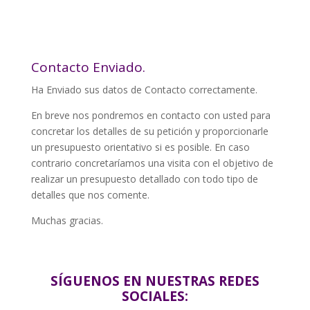
Contacto Enviado.
Ha Enviado sus datos de Contacto correctamente.
En breve nos pondremos en contacto con usted para
concretar los detalles de su petición y proporcionarle
un presupuesto orientativo si es posible. En caso
contrario concretaríamos una visita con el objetivo de
realizar un presupuesto detallado con todo tipo de
detalles que nos comente.
Muchas gracias.
SÍGUENOS EN NUESTRAS REDES
SOCIALES: