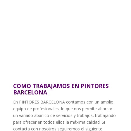
COMO TRABAJAMOS EN PINTORES
BARCELONA
En PINTORES BARCELONA contamos con un amplio
equipo de profesionales, lo que nos permite abarcar
un variado abanico de servicios y trabajos, trabajando
para ofrecer en todos ellos la máxima calidad. Si
contacta con nosotros seguiremos el siguiente