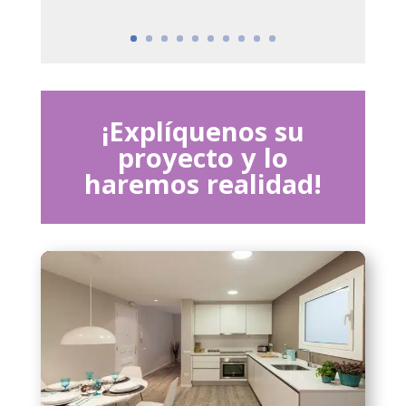
¡Explíquenos su
proyecto y lo
haremos realidad!