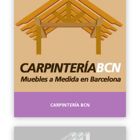
CARPINTERÍA BCN