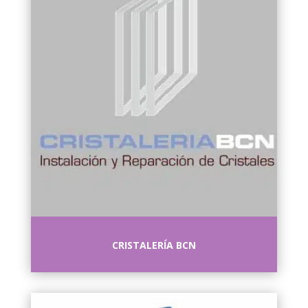
CRISTALERÍA BCN