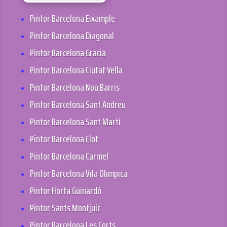
Pintor Barcelona Eixample
Pintor Barcelona Diagonal
Pintor Barcelona Gracia
Pintor Barcelona Ciutat Vella
Pintor Barcelona Nou Barris
Pintor Barcelona Sant Andreu
Pintor Barcelona Sant Martí
Pintor Barcelona Clot
Pintor Barcelona Carmel
Pintor Barcelona Vila Olimpica
Pintor Horta Guinardó
Pintor Sants Montjuic
Pintor Barcelona Les Corts