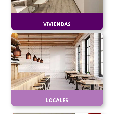
VIVIENDAS
LOCALES