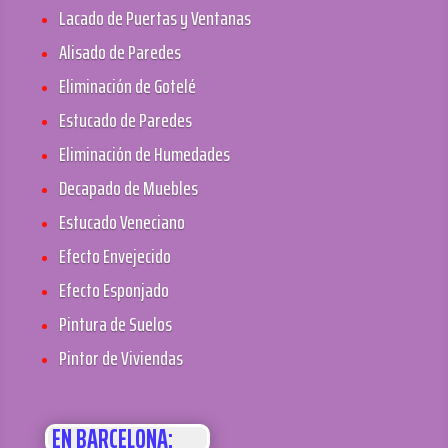
Lacado de Puertas y Ventanas
Alisado de Paredes
Eliminación de Gotelé
Estucado de Paredes
Eliminación de Humedades
Decapado de Muebles
Estucado Veneciano
Efecto Envejecido
Efecto Esponjado
Pintura de Suelos
Pintor de Viviendas
EN BARCELONA: