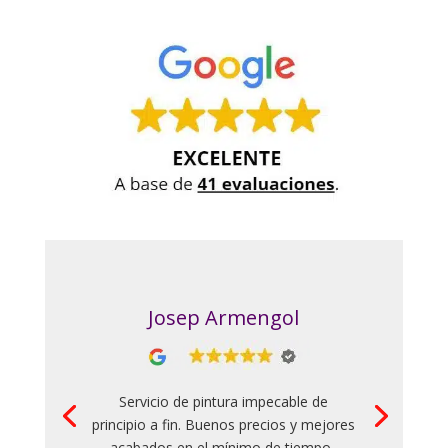
Josep Armengol
Servicio de pintura impecable de
principio a fin. Buenos precios y mejores
acabados en el mínimo de tiempo .