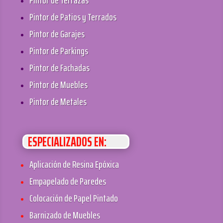
Pintor de Terrazas
Pintor de Patios y Terrados
Pintor de Garajes
Pintor de Parkings
Pintor de Fachadas
Pintor de Muebles
Pintor de Metales
ESPECIALIZADOS EN:
Aplicación de Resina Epóxica
Empapelado de Paredes
Colocación de Papel Pintado
Barnizado de Muebles