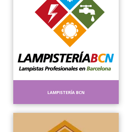
LAMPISTERÍA BCN