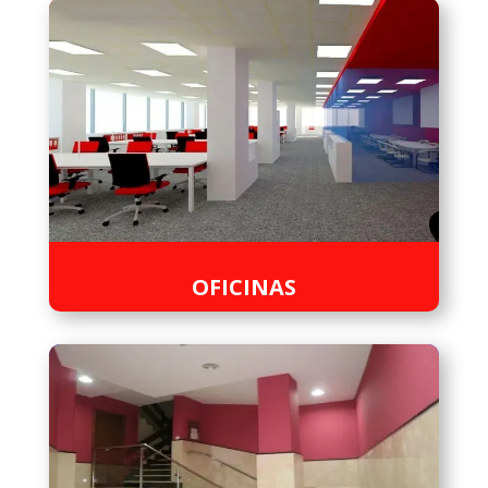
OFICINAS