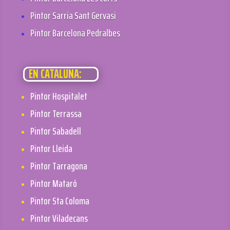
Pintor Sarria Sant Gervasi
Pintor Barcelona Pedralbes
EN CATALUÑA:
Pintor Hospitalet
Pintor Terrassa
Pintor Sabadell
Pintor Lleida
Pintor Tarragona
Pintor Mataró
Pintor Sta Coloma
Pintor Viladecans