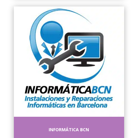
INFORMÁTICA BCN