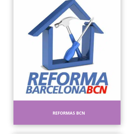
REFORMAS BCN