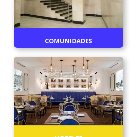
COMUNIDADES