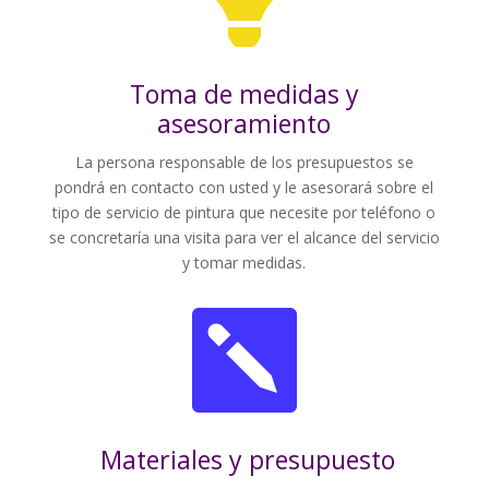
Toma de medidas y
asesoramiento
La persona responsable de los presupuestos se
pondrá en contacto con usted y le asesorará sobre el
tipo de servicio de pintura que necesite por teléfono o
se concretaría una visita para ver el alcance del servicio
y tomar medidas.

Materiales y presupuesto