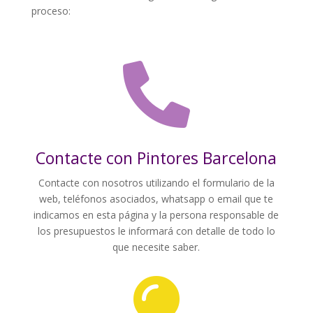
proceso:

Contacte con Pintores Barcelona
Contacte con nosotros utilizando el formulario de la
web, teléfonos asociados, whatsapp o email que te
indicamos en esta página y la persona responsable de
los presupuestos le informará con detalle de todo lo
que necesite saber.
