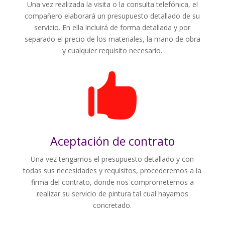
Una vez realizada la visita o la consulta telefónica, el
compañero elaborará un presupuesto detallado de su
servicio. En ella incluirá de forma detallada y por
separado el precio de los materiales, la mano de obra
y cualquier requisito necesario.

Aceptación de contrato
Una vez tengamos el presupuesto detallado y con
todas sus necesidades y requisitos, procederemos a la
firma del contrato, donde nos comprometemos a
realizar su servicio de pintura tal cual hayamos
concretado.