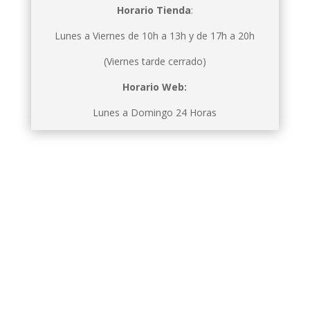
Horario Tienda
:
Lunes a Viernes de 10h a 13h y de 17h a 20h
(Viernes tarde cerrado)
Horario Web:
Lunes a Domingo 24 Horas