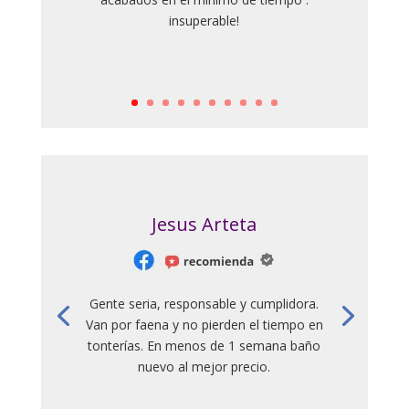
insuperable!
Jesus Arteta
Gente seria, responsable y cumplidora.
Van por faena y no pierden el tiempo en
tonterías. En menos de 1 semana baño
nuevo al mejor precio.