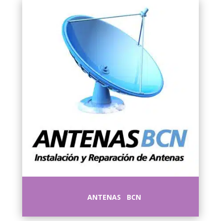
ANTENAS BCN