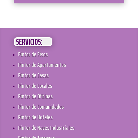
SERVICIOS:
Pintor de Pisos
Pintor de Apartamentos
Pintor de Casas
Pintor de Locales
Pintor de Oficinas
Pintor de Comunidades
Pintor de Hoteles
Pintor de Naves Industriales