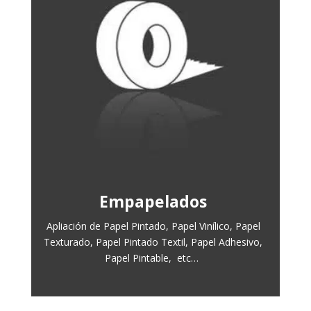
Empapelados
Apliación de Papel Pintado, Papel Vinílico, Papel
Texturado, Papel Pintado Textil, Papel Adhesivo,
Papel Pintable, etc…