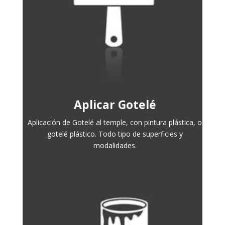
Aplicar Gotelé
Aplicación de Gotelé al temple, con pintura plástica, o
gotelé plástico. Todo tipo de superficies y
modalidades.