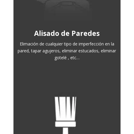
Alisado de Paredes
Elimación de cualquier tipo de imperfección en la
pared, tapar agujeros, eliminar estucados, eliminar
gotelé , etc…