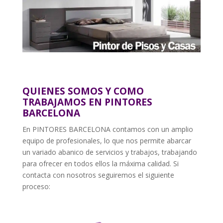
QUIENES SOMOS Y COMO
TRABAJAMOS EN PINTORES
BARCELONA
En PINTORES BARCELONA contamos con un amplio
equipo de profesionales, lo que nos permite abarcar
un variado abanico de servicios y trabajos, trabajando
para ofrecer en todos ellos la máxima calidad. Si
contacta con nosotros seguiremos el siguiente
proceso: