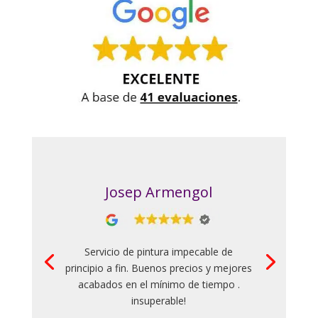
Josep Armengol
Servicio de pintura impecable de
principio a fin. Buenos precios y mejores
acabados en el mínimo de tiempo .
insuperable!