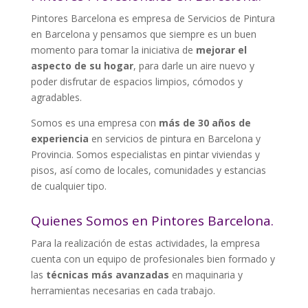
Pintores Barcelona es empresa de Servicios de Pintura
en Barcelona y pensamos que siempre es un buen
momento para tomar la iniciativa de
mejorar el
aspecto de su hogar
, para darle un aire nuevo y
poder disfrutar de espacios limpios, cómodos y
agradables.
Somos es una empresa con
más de 30 años de
experiencia
en servicios de pintura en Barcelona y
Provincia. Somos especialistas en pintar viviendas y
pisos, así como de locales, comunidades y estancias
de cualquier tipo.
Quienes Somos en Pintores Barcelona.
Para la realización de estas actividades, la empresa
cuenta con un equipo de profesionales bien formado y
las
técnicas más avanzadas
en maquinaria y
herramientas necesarias en cada trabajo.