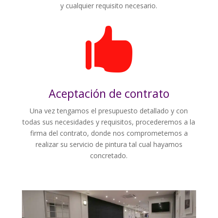
y cualquier requisito necesario.

Aceptación de contrato
Una vez tengamos el presupuesto detallado y con
todas sus necesidades y requisitos, procederemos a la
firma del contrato, donde nos comprometemos a
realizar su servicio de pintura tal cual hayamos
concretado.