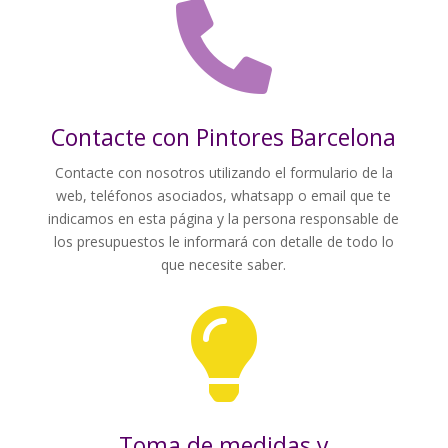

Contacte con Pintores Barcelona
Contacte con nosotros utilizando el formulario de la
web, teléfonos asociados, whatsapp o email que te
indicamos en esta página y la persona responsable de
los presupuestos le informará con detalle de todo lo
que necesite saber.

Toma de medidas y