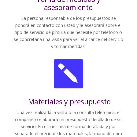
asesoramiento
La persona responsable de los presupuestos se
pondrá en contacto con usted y le asesorará sobre el
tipo de servicio de pintura que necesite por teléfono o
se concretaría una visita para ver el alcance del servicio
y tomar medidas.

Materiales y presupuesto
Una vez realizada la visita o la consulta telefónica, el
compañero elaborará un presupuesto detallado de su
servicio. En ella incluirá de forma detallada y por
separado el precio de los materiales, la mano de obra