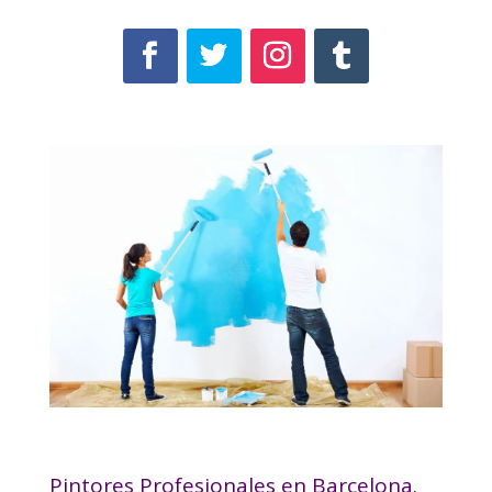
Pintores Profesionales en Barcelona.