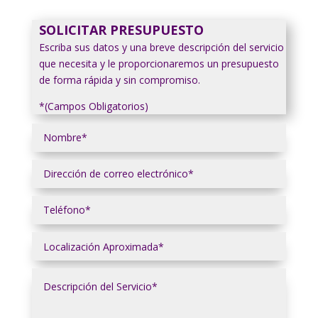
SOLICITAR PRESUPUESTO
Escriba sus datos y una breve descripción del servicio
que necesita y le proporcionaremos un presupuesto
de forma rápida y sin compromiso.
*(Campos Obligatorios)