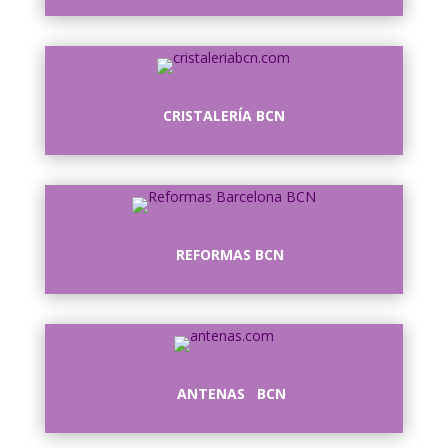
CRISTALERÍA BCN
REFORMAS BCN
ANTENAS BCN