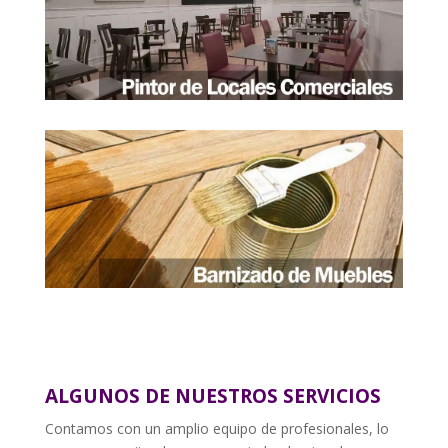
ALGUNOS DE NUESTROS SERVICIOS
Contamos con un amplio equipo de profesionales, lo