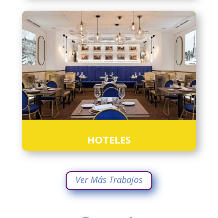
HOTELES
Ver Más Trabajos