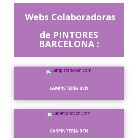
Webs Colaboradoras
de PINTORES
BARCELONA :
LAMPISTERÍA BCN
CARPINTERÍA BCN