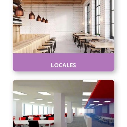
LOCALES