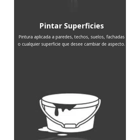
Pintar Superficies
Pintura aplicada a paredes, techos, suelos, fachadas
o cualquier superficie que desee cambiar de aspecto.