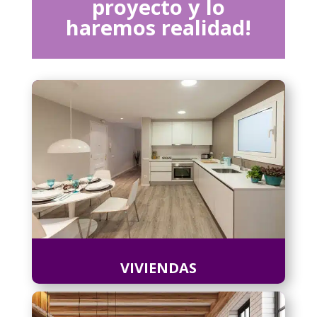
proyecto y lo
haremos realidad!
VIVIENDAS