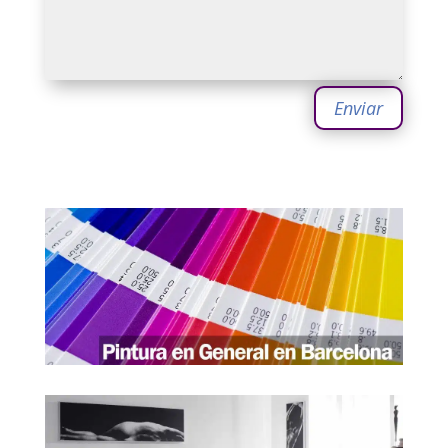
Enviar