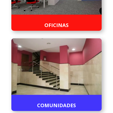
OFICINAS
COMUNIDADES