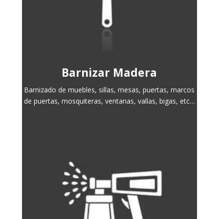
Barnizar Madera
Barnizado de muebles, sillas, mesas, puertas, marcos
de puertas, mosquiteras, ventanas, vallas, bigas, etc…