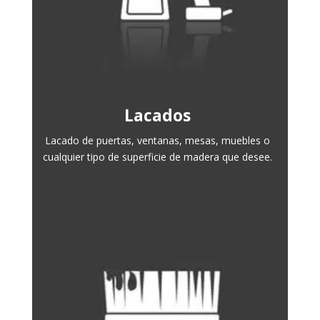
Lacados
Lacado de puertas, ventanas, mesas, muebles o
cualquier tipo de superficie de madera que desee.