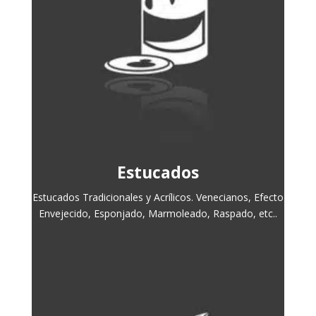
Estucados
Estucados Tradicionales y Acrílicos. Venecianos, Efecto
Envejecido, Esponjado, Marmoleado, Raspado, etc..