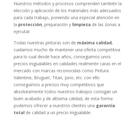
Nuestros métodos y procesos comprenden también la
elección y aplicación de los materiales más adecuados
para cada trabajo, poniendo una especial atención en
la
protección
, preparación y
limpieza
de las zonas a
ejecutar.
Todas nuestras pinturas son de
máxima calidad
,
cuidamos mucho de mantener una oferta competitiva
para lo cual desde hace años, conseguimos unos
precios inigualables en calidades realmente caras en el
mercado con marcas reconocidas como Pintura
Valentine, Bruguer, Titan, Juno, etc. con ello
conseguimos a precios muy competitivos que
absolutamente todos nuestros trabajos consigan un
buen acabado y de altísima calidad, de esta forma
podemos ofrecer a nuestros clientes una
garantía
total
de calidad a un precio inigualable.