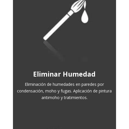
Eliminar Humedad
Eliminación de humedades en paredes por
condensación, moho y fugas. Aplicación de pintura
antimoho y tratimientos.