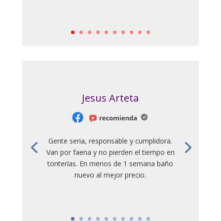
Jesus Arteta
Gente seria, responsable y cumplidora.
Van por faena y no pierden el tiempo en
tonterías. En menos de 1 semana baño
nuevo al mejor precio.