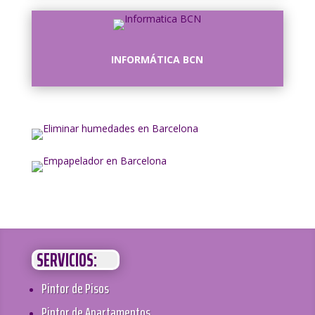
INFORMÁTICA BCN
SERVICIOS:
Pintor de Pisos
Pintor de Apartamentos