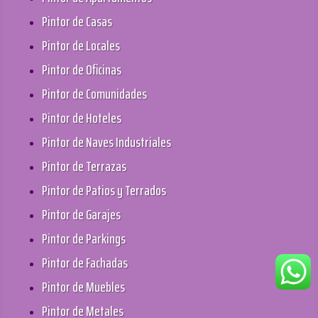
Pintor de Casas
Pintor de Locales
Pintor de Oficinas
Pintor de Comunidades
Pintor de Hoteles
Pintor de Naves Industriales
Pintor de Terrazas
Pintor de Patios y Terrados
Pintor de Garajes
Pintor de Parkings
Pintor de Fachadas
Pintor de Muebles
Pintor de Metales