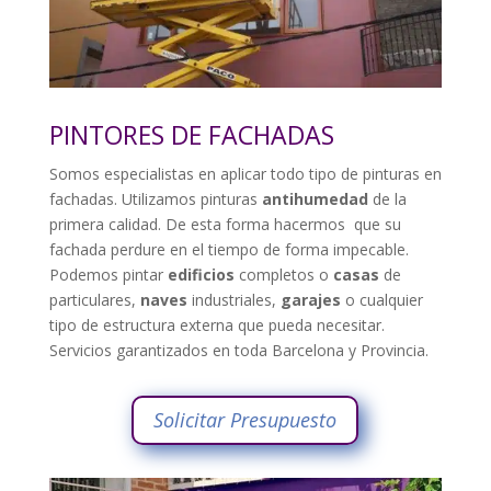
PINTORES DE FACHADAS
Somos especialistas en aplicar todo tipo de pinturas en
fachadas. Utilizamos pinturas
antihumedad
de la
primera calidad. De esta forma hacermos que su
fachada perdure en el tiempo de forma impecable.
Podemos pintar
edificios
completos o
casas
de
particulares,
naves
industriales,
garajes
o cualquier
tipo de estructura externa que pueda necesitar.
Servicios garantizados en toda Barcelona y Provincia.
Solicitar Presupuesto