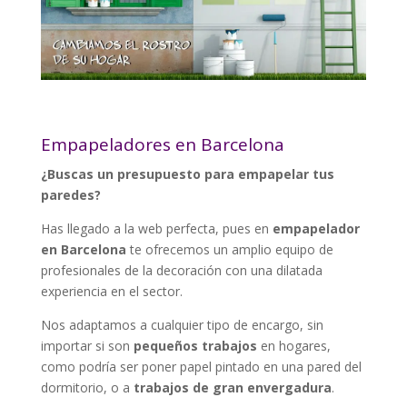
Empapeladores en Barcelona
¿Buscas un presupuesto para empapelar tus
paredes?
Has llegado a la web perfecta, pues en
empapelador
en Barcelona
te ofrecemos un amplio equipo de
profesionales de la decoración con una dilatada
experiencia en el sector.
Nos adaptamos a cualquier tipo de encargo, sin
importar si son
pequeños trabajos
en hogares,
como podría ser poner papel pintado en una pared del
dormitorio, o a
trabajos de gran envergadura
.