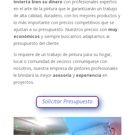
Invierta bien su dinero
con profesionales expertos
en el arte de la pintura que le garantizarán un trabajo
de alta calidad, duradero, con los mejores productos y
lo más importante con precios competitivos que se
ajustan a su presupuesto. Nuestros precios son
muy
económicos
y siempre buscamos adaptarnos al
presupuesto del cliente.
Si requiere de un trabajo de pintura para su hogar,
local o comunidad de vecinos comuníquese con
nosotros, nuestra empresa de pintores profesionales
le brindará la mejor
asesoría
y
experiencia
en
proyectos.
Solicitar Presupuesto