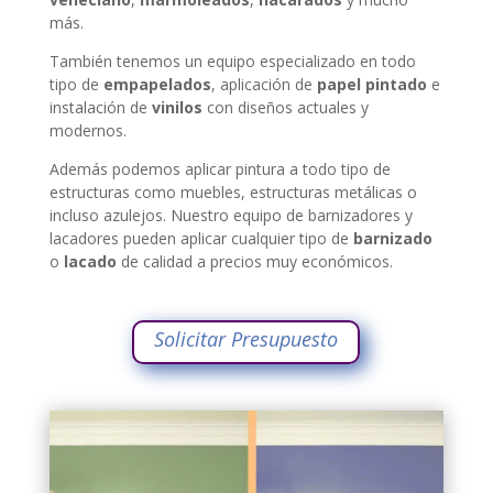
más.
También tenemos un equipo especializado en todo
tipo de
empapelados
, aplicación de
papel pintado
e
instalación de
vinilos
con diseños actuales y
modernos.
Además podemos aplicar pintura a todo tipo de
estructuras como muebles, estructuras metálicas o
incluso azulejos. Nuestro equipo de barnizadores y
lacadores pueden aplicar cualquier tipo de
barnizado
o
lacado
de calidad a precios muy económicos.
Solicitar Presupuesto