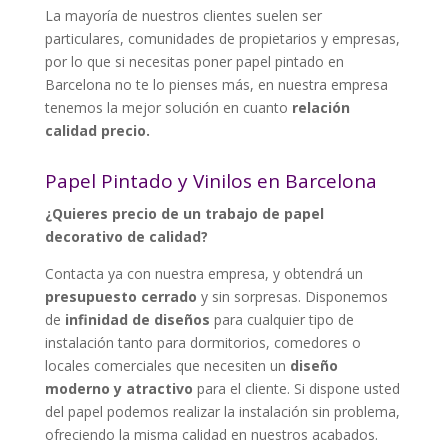
La mayoría de nuestros clientes suelen ser
particulares, comunidades de propietarios y empresas,
por lo que si necesitas poner papel pintado en
Barcelona no te lo pienses más, en nuestra empresa
tenemos la mejor solución en cuanto
relación
calidad precio.
Papel Pintado y Vinilos en Barcelona
¿Quieres precio de un trabajo de papel
decorativo de calidad?
Contacta ya con nuestra empresa, y obtendrá un
presupuesto cerrado
y sin sorpresas
.
Disponemos
de
infinidad de diseños
para cualquier tipo de
instalación tanto para dormitorios, comedores o
locales comerciales que necesiten un
diseño
moderno y atractivo
para el cliente. Si dispone usted
del papel podemos realizar la instalación sin problema,
ofreciendo la misma calidad en nuestros acabados.