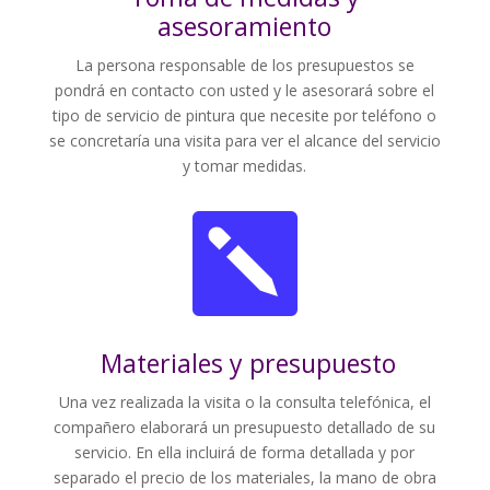
asesoramiento
La persona responsable de los presupuestos se
pondrá en contacto con usted y le asesorará sobre el
tipo de servicio de pintura que necesite por teléfono o
se concretaría una visita para ver el alcance del servicio
y tomar medidas.

Materiales y presupuesto
Una vez realizada la visita o la consulta telefónica, el
compañero elaborará un presupuesto detallado de su
servicio. En ella incluirá de forma detallada y por
separado el precio de los materiales, la mano de obra