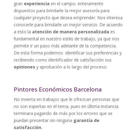
gran
experiencia
en el campo, enteramente
dispuestos para brindarle la mejor asesoría para
cualquier proyecto que desea emprender. Nos interesa
conocerle para brindarle un mejor servicio. De acuerdo
a esto la
atención de manera personalizada
es
fundamental en nuestro estilo de trabajo, ya que nos
permite ir un paso más adelante de la competencia.
De esta forma podemos identificar sus preferencias y
recibiendo como identificador de satisfacción sus
opiniones
y aprobación a lo largo del proceso.
Pintores Económicos Barcelona
No invierta en trabajos que le ofrezcan personas que
no son expertas en el tema, pues en última instancia
terminara pagando de más por los errores que se
puedan presentar sin ninguna
garantía de
satisfacción
.