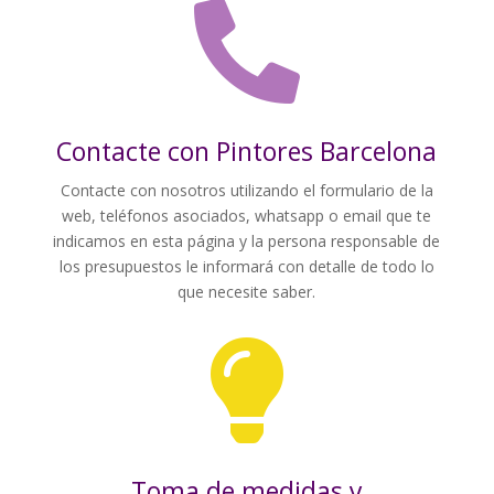

Contacte con Pintores Barcelona
Contacte con nosotros utilizando el formulario de la
web, teléfonos asociados, whatsapp o email que te
indicamos en esta página y la persona responsable de
los presupuestos le informará con detalle de todo lo
que necesite saber.

Toma de medidas y