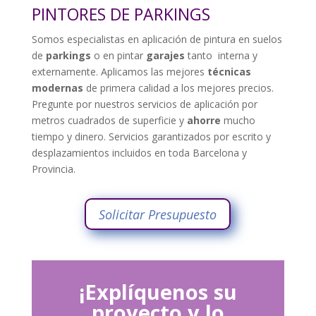
PINTORES DE PARKINGS
Somos especialistas en aplicación de pintura en suelos
de
parkings
o en pintar
garajes
tanto interna y
externamente. Aplicamos las mejores
técnicas
modernas
de primera calidad a los mejores precios.
Pregunte por nuestros servicios de aplicación por
metros cuadrados de superficie y
ahorre
mucho
tiempo y dinero. Servicios garantizados por escrito y
desplazamientos incluidos en toda Barcelona y
Provincia.
Solicitar Presupuesto
¡Explíquenos su
proyecto y lo