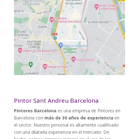
Pintor Sant Andreu Barcelona
Pintores Barcelona
es una empresa de Pintores en
Barcelona con
más de 30 años de experiencia
en
el sector. Nuestro personal es altamente cualificado
con una dilatada experiencia en el mercado. De