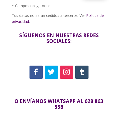
* Campos obligatorios.
Tus datos no serán cedidos a terceros. Ver
Política de
privacidad
.
SÍGUENOS EN NUESTRAS REDES
SOCIALES:
O ENVÍANOS WHATSAPP AL 628 863
558