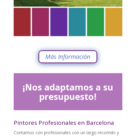
Más Información
¡Nos adaptamos a su
presupuesto!
Pintores Profesionales en Barcelona
Contamos con profesionales con un largo recorrido y