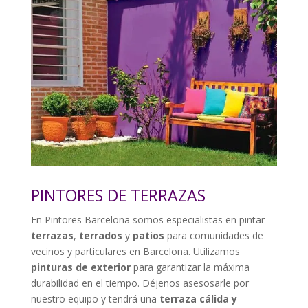
PINTORES DE TERRAZAS
En Pintores Barcelona somos especialistas en pintar
terrazas
,
terrados
y
patios
para comunidades de
vecinos y particulares en Barcelona. Utilizamos
pinturas de exterior
para garantizar la máxima
durabilidad en el tiempo. Déjenos asesosarle por
nuestro equipo y tendrá una
terraza cálida y