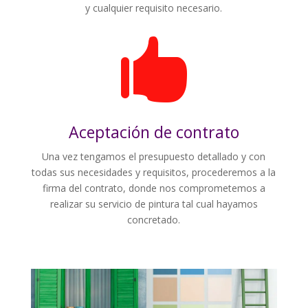
y cualquier requisito necesario.

Aceptación de contrato
Una vez tengamos el presupuesto detallado y con
todas sus necesidades y requisitos, procederemos a la
firma del contrato, donde nos comprometemos a
realizar su servicio de pintura tal cual hayamos
concretado.