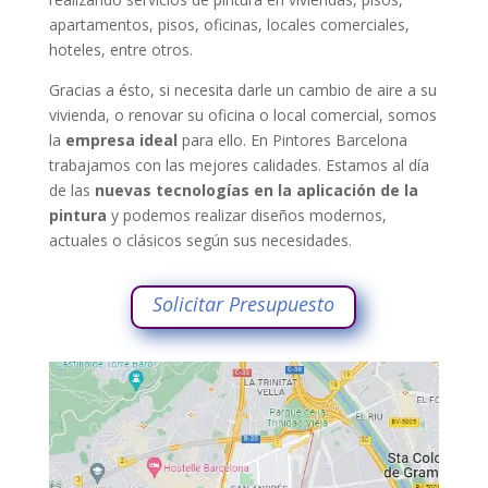
apartamentos, pisos, oficinas, locales comerciales,
hoteles, entre otros.
Gracias a ésto, si necesita darle un cambio de aire a su
vivienda, o renovar su oficina o local comercial, somos
la
empresa ideal
para ello. En Pintores Barcelona
trabajamos con las mejores calidades.
Estamos al día
de las
nuevas tecnologías en la aplicación de la
pintura
y podemos realizar diseños modernos,
actuales o clásicos según sus necesidades.
Solicitar Presupuesto