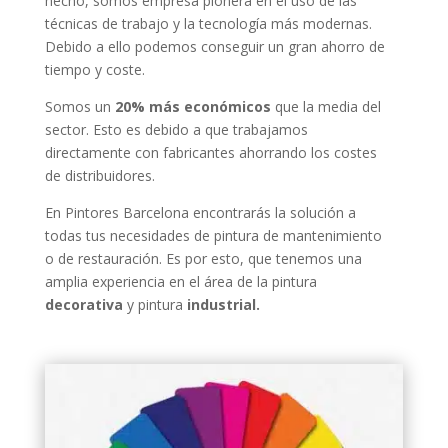
hecho, somos empresa pionera en el uso de las
técnicas de trabajo y la tecnología más modernas.
Debido a ello podemos conseguir un gran ahorro de
tiempo y coste.
Somos un
20% más económicos
que la media del
sector. Esto es debido a que trabajamos
directamente con fabricantes ahorrando los costes
de distribuidores.
En Pintores Barcelona encontrarás la solución a
todas tus necesidades de pintura de mantenimiento
o de restauración. Es por esto, que tenemos una
amplia experiencia en el área de la pintura
decorativa
y pintura
industrial.