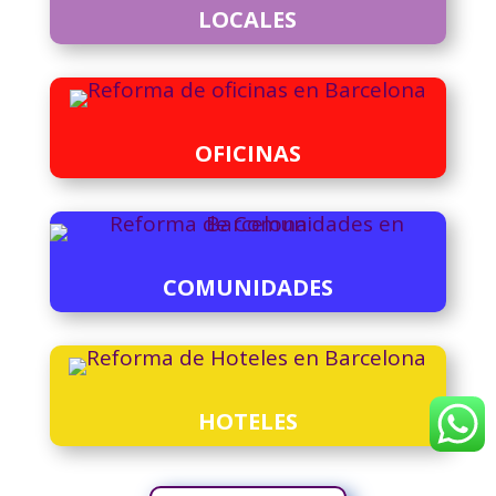
LOCALES
OFICINAS
COMUNIDADES
HOTELES