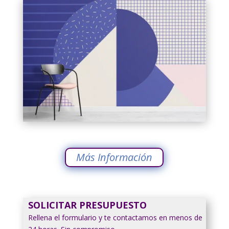
Más Información
SOLICITAR PRESUPUESTO
Rellena el formulario y te contactamos en menos de