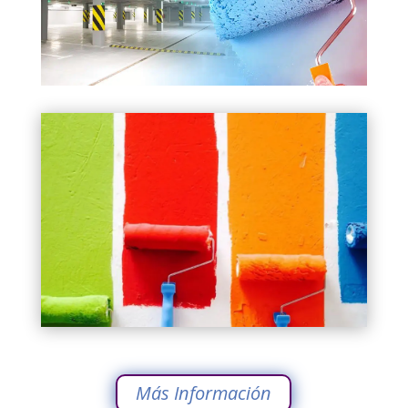
Más Información