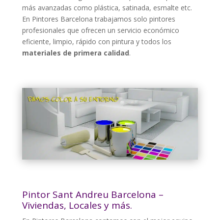
más avanzadas como plástica, satinada, esmalte etc.
En Pintores Barcelona trabajamos solo pintores
profesionales que ofrecen un servicio económico
eficiente, limpio, rápido con pintura y todos los
materiales de primera calidad
.
Pintor Sant Andreu Barcelona –
Viviendas, Locales y más.