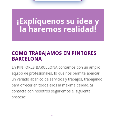
¡Explíquenos su idea y
la haremos realidad!
COMO TRABAJAMOS EN PINTORES
BARCELONA
En PINTORES BARCELONA contamos con un amplio
equipo de profesionales, lo que nos permite abarcar
un variado abanico de servicios y trabajos, trabajando
para ofrecer en todos ellos la máxima calidad. Si
contacta con nosotros seguiremos el siguiente
proceso: