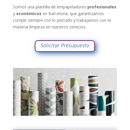
Somos una plantilla de empapeladores
profesionales
y
económicos
en Barcelona, que garantizamos
cumplir siempre con lo pactado y trabajamos con la
máxima limpieza en nuestros servicios.
Solicitar Presupuesto