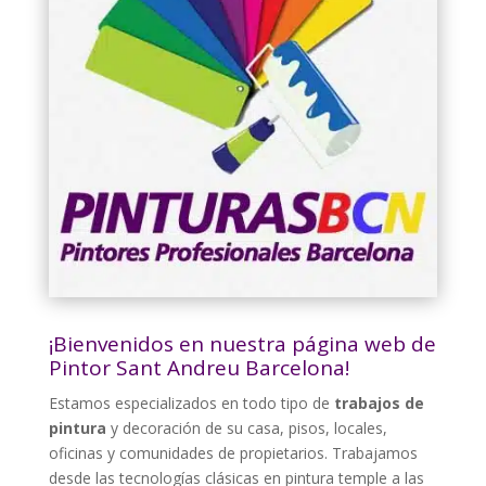
¡Bienvenidos en nuestra página web de
Pintor Sant Andreu Barcelona!
Estamos especializados en todo tipo de
trabajos de
pintura
y decoración de su casa, pisos, locales,
oficinas y comunidades de propietarios. Trabajamos
desde las tecnologías clásicas en pintura temple a las