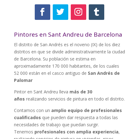
Pintores en Sant Andreu de Barcelona
El distrito de San Andrés​​​ es el noveno (IX) de los diez
distritos en que se divide administrativamente la ciudad
de Barcelona. Su población se estima en
aproximadamente 170 000 habitantes, de los cuales
52 000 están en el casco antiguo de
San Andrés de
Palomar
Pintor en Sant Andreu lleva
más de 30
años
realizando servicios de pintura en todo el distrito.
Contamos con un
amplio equipo de profesionales
cualificados
que pueden dar respuesta a todas las
necesidades de trabajo que puedan surgir.
Tenemos
profesionales con amplia experiencia
,
realizando servicios de pintura en viviendas, pisos,