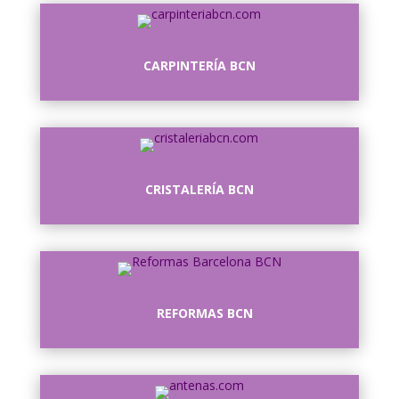
CARPINTERÍA BCN
CRISTALERÍA BCN
REFORMAS BCN