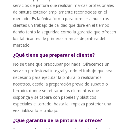
servicios de pintura que realizan marcas profesionales
de pintura exterior ampliamente reconocidas en el
mercado. Es la única forma para ofrecer a nuestros
clientes un trabajo de calidad que dure en el tiempo,
dando tanto la seguridad como la garantía que ofrecen
los fabricantes de primeras marcas de pintura del
mercado.
¿Qué tiene que preparar el cliente?
No se tiene que preocupar por nada. Ofrecemos un
servicio profesional integral y todo el trabajo que sea
necesario para ejecutar la pintura lo realizamos
nosotros, desde la preparación previa de supatio o
terrado, donde se retiraran los elementos que
disponga y se tapara con papeles y plásticos
especiales el terrado, hasta la limpieza posterior una
vez fiablizado el trabajo.
¿Qué garantía de la pintura se ofrece?