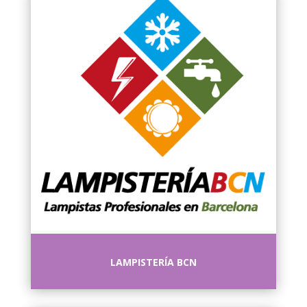
LAMPISTERÍA BCN