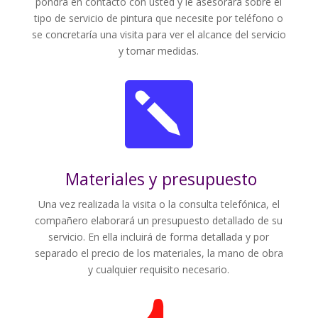
pondrá en contacto con usted y le asesorará sobre el
tipo de servicio de pintura que necesite por teléfono o
se concretaría una visita para ver el alcance del servicio
y tomar medidas.

Materiales y presupuesto
Una vez realizada la visita o la consulta telefónica, el
compañero elaborará un presupuesto detallado de su
servicio. En ella incluirá de forma detallada y por
separado el precio de los materiales, la mano de obra
y cualquier requisito necesario.