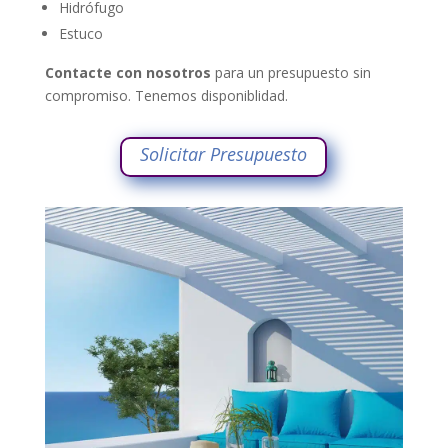
Hidrófugo
Estuco
Contacte con nosotros
para un presupuesto sin
compromiso. Tenemos disponiblidad.
Solicitar Presupuesto