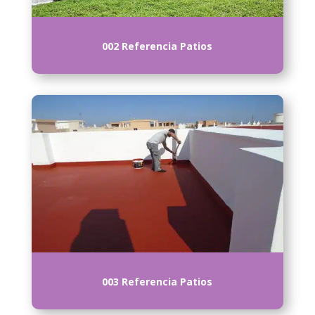
002 Referencia Patios
003 Referencia Patios