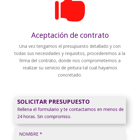

Aceptación de contrato
Una vez tengamos el presupuesto detallado y con
todas sus necesidades y requisitos, procederemos a la
firma del contrato, donde nos comprometemos a
realizar su servicio de pintura tal cual hayamos
concretado.
SOLICITAR PRESUPUESTO
Rellena el formulario y te contactamos en menos de
24 horas. Sin compromiso.