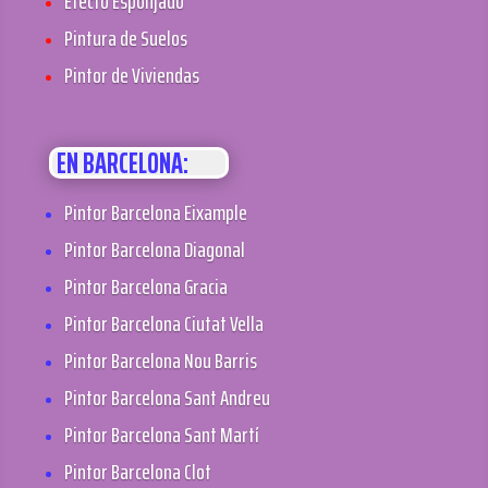
Efecto Esponjado
Pintura de Suelos
Pintor de Viviendas
EN BARCELONA:
Pintor Barcelona Eixample
Pintor Barcelona Diagonal
Pintor Barcelona Gracia
Pintor Barcelona Ciutat Vella
Pintor Barcelona Nou Barris
Pintor Barcelona Sant Andreu
Pintor Barcelona Sant Martí
Pintor Barcelona Clot