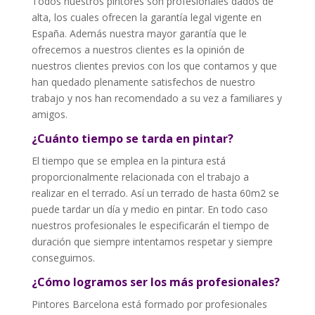
Todos nuestros pintores son profesionales dados de
alta, los cuales ofrecen la garantía legal vigente en
España. Además nuestra mayor garantía que le
ofrecemos a nuestros clientes es la opinión de
nuestros clientes previos con los que contamos y que
han quedado plenamente satisfechos de nuestro
trabajo y nos han recomendado a su vez a familiares y
amigos.
¿Cuánto tiempo se tarda en pintar?
El tiempo que se emplea en la pintura está
proporcionalmente relacionada con el trabajo a
realizar en el terrado. Así un terrado de hasta 60m2 se
puede tardar un día y medio en pintar. En todo caso
nuestros profesionales le especificarán el tiempo de
duración que siempre intentamos respetar y siempre
conseguimos.
¿Cómo logramos ser los más profesionales?
Pintores Barcelona está formado por profesionales