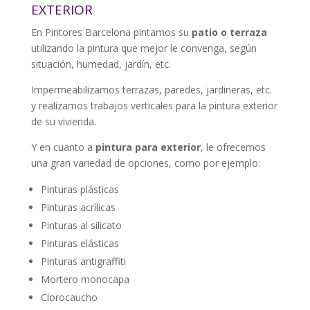
EXTERIOR
En Pintores Barcelona pintamos su
patio o terraza
utilizando la pintura que mejor le convenga, según
situación, humedad, jardín, etc.
Impermeabilizamos terrazas, paredes, jardineras, etc.
y realizamos trabajos verticales para la pintura exterior
de su vivienda.
Y en cuanto a
pintura para exterior
, le ofrecemos
una gran variedad de opciones, como por ejemplo:
Pinturas plásticas
Pinturas acrílicas
Pinturas al silicato
Pinturas elásticas
Pinturas antigraffiti
Mortero monocapa
Clorocaucho