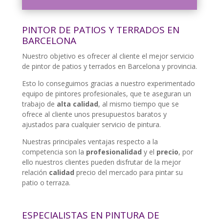
PINTOR DE PATIOS Y TERRADOS EN
BARCELONA
Nuestro objetivo es ofrecer al cliente el mejor servicio
de pintor de patios y terrados en Barcelona y provincia.
Esto lo conseguimos gracias a nuestro experimentado
equipo de pintores profesionales, que te aseguran un
trabajo de
alta calidad
, al mismo tiempo que se
ofrece al cliente unos presupuestos baratos y
ajustados para cualquier servicio de pintura.
Nuestras principales ventajas respecto a la
competencia son la
profesionalidad
y el
precio
, por
ello nuestros clientes pueden disfrutar de la mejor
relación
calidad
precio del mercado para pintar su
patio o terraza.
ESPECIALISTAS EN PINTURA DE