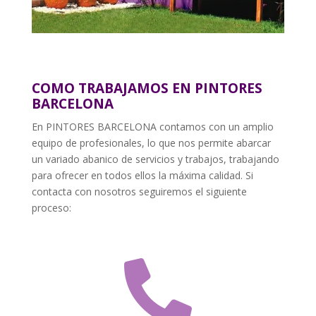
COMO TRABAJAMOS EN PINTORES
BARCELONA
En PINTORES BARCELONA contamos con un amplio
equipo de profesionales, lo que nos permite abarcar
un variado abanico de servicios y trabajos, trabajando
para ofrecer en todos ellos la máxima calidad. Si
contacta con nosotros seguiremos el siguiente
proceso:
