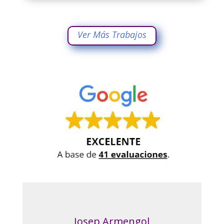
Ver Más Trabajos
Josep Armengol