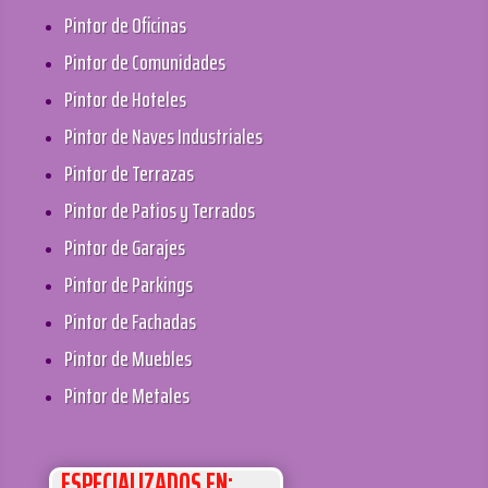
Pintor de Oficinas
Pintor de Comunidades
Pintor de Hoteles
Pintor de Naves Industriales
Pintor de Terrazas
Pintor de Patios y Terrados
Pintor de Garajes
Pintor de Parkings
Pintor de Fachadas
Pintor de Muebles
Pintor de Metales
ESPECIALIZADOS EN: