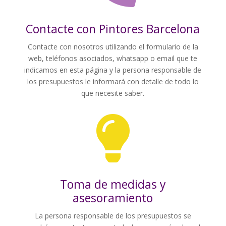
Contacte con Pintores Barcelona
Contacte con nosotros utilizando el formulario de la
web, teléfonos asociados, whatsapp o email que te
indicamos en esta página y la persona responsable de
los presupuestos le informará con detalle de todo lo
que necesite saber.

Toma de medidas y
asesoramiento
La persona responsable de los presupuestos se