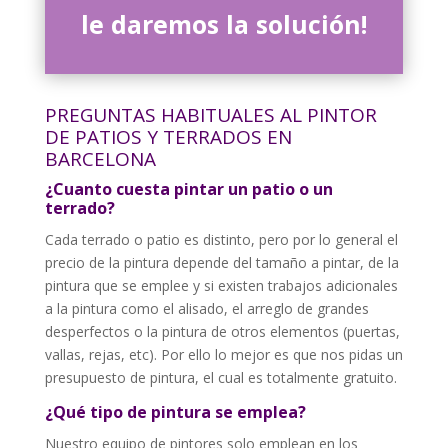
le daremos la solución!
PREGUNTAS HABITUALES AL PINTOR
DE PATIOS Y TERRADOS EN
BARCELONA
¿Cuanto cuesta pintar un patio o un
terrado?
Cada terrado o patio es distinto, pero por lo general el
precio de la pintura depende del tamaño a pintar, de la
pintura que se emplee y si existen trabajos adicionales
a la pintura como el alisado, el arreglo de grandes
desperfectos o la pintura de otros elementos (puertas,
vallas, rejas, etc). Por ello lo mejor es que nos pidas un
presupuesto de pintura, el cual es totalmente gratuito.
¿Qué tipo de pintura se emplea?
Nuestro equipo de pintores solo emplean en los