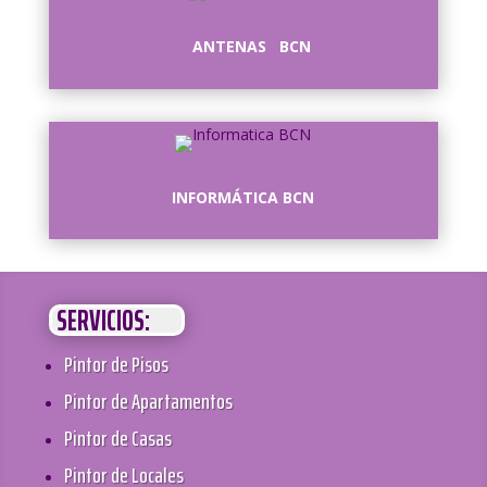
ANTENAS BCN
INFORMÁTICA BCN
SERVICIOS:
Pintor de Pisos
Pintor de Apartamentos
Pintor de Casas
Pintor de Locales