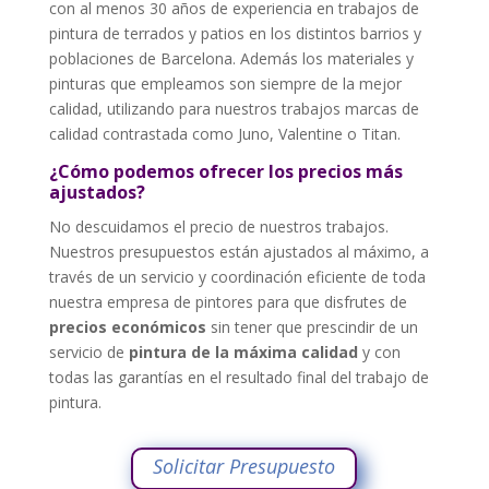
con al menos 30 años de experiencia en trabajos de
pintura de terrados y patios en los distintos barrios y
poblaciones de Barcelona. Además los materiales y
pinturas que empleamos son siempre de la mejor
calidad, utilizando para nuestros trabajos marcas de
calidad contrastada como Juno, Valentine o Titan.
¿Cómo podemos ofrecer los precios más
ajustados?
No descuidamos el precio de nuestros trabajos.
Nuestros presupuestos están ajustados al máximo, a
través de un servicio y coordinación eficiente de toda
nuestra empresa de pintores para que disfrutes de
precios económicos
sin tener que prescindir de un
servicio de
pintura de la máxima calidad
y con
todas las garantías en el resultado final del trabajo de
pintura.
Solicitar Presupuesto