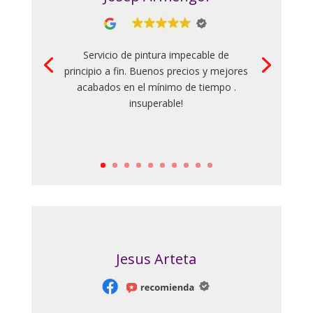
Servicio de pintura impecable de
principio a fin. Buenos precios y mejores
acabados en el mínimo de tiempo .
insuperable!
Jesus Arteta