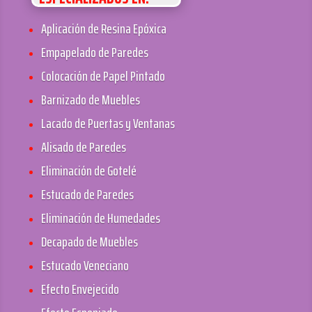
Aplicación de Resina Epóxica
Empapelado de Paredes
Colocación de Papel Pintado
Barnizado de Muebles
Lacado de Puertas y Ventanas
Alisado de Paredes
Eliminación de Gotelé
Estucado de Paredes
Eliminación de Humedades
Decapado de Muebles
Estucado Veneciano
Efecto Envejecido