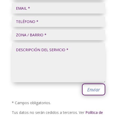
Enviar
* Campos obligatorios.
Tus datos no serán cedidos a terceros. Ver
Política de