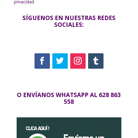
privacidad
.
SÍGUENOS EN NUESTRAS REDES
SOCIALES:
O ENVÍANOS WHATSAPP AL 628 863
558