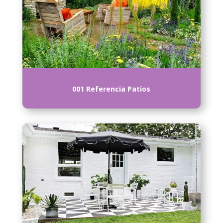
001 Referencia Patios