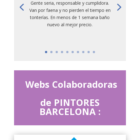
Gente seria, responsable y cumplidora.
Van por faena y no pierden el tiempo en
tonterías. En menos de 1 semana baño
nuevo al mejor precio.
Webs Colaboradoras
de PINTORES
BARCELONA :