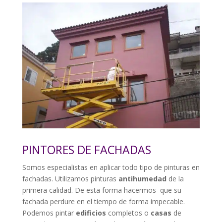
PINTORES DE FACHADAS
Somos especialistas en aplicar todo tipo de pinturas en
fachadas. Utilizamos pinturas
antihumedad
de la
primera calidad. De esta forma hacermos que su
fachada perdure en el tiempo de forma impecable.
Podemos pintar
edificios
completos o
casas
de