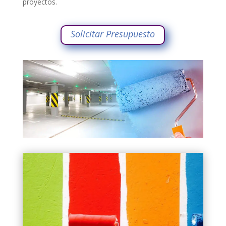
proyectos.
Solicitar Presupuesto