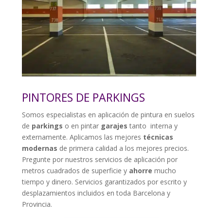
PINTORES DE PARKINGS
Somos especialistas en aplicación de pintura en suelos
de
parkings
o en pintar
garajes
tanto interna y
externamente. Aplicamos las mejores
técnicas
modernas
de primera calidad a los mejores precios.
Pregunte por nuestros servicios de aplicación por
metros cuadrados de superficie y
ahorre
mucho
tiempo y dinero. Servicios garantizados por escrito y
desplazamientos incluidos en toda Barcelona y
Provincia.