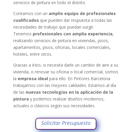
servicios de pintura en todo el distrito.
Contamos con un
amplio equipo de profesionales
cualificados
que pueden dar respuesta a todas las
necesidades de trabajo que puedan surgir.
Tenemos
profesionales con amplia experiencia
,
realizando servicios de pintura en viviendas, pisos,
apartamentos, pisos, oficinas, locales comerciales,
hoteles, entre otros.
Gracias a ésto, si necesita darle un cambio de aire a su
vivienda, o renovar su oficina o local comercial, somos
la
empresa ideal
para ello. En Pintores Barcelona
trabajamos con las mejores calidades.
Estamos al día
de las
nuevas tecnologías en la aplicación de la
pintura
y podemos realizar diseños modernos,
actuales o clásicos según sus necesidades.
Solicitar Presupuesto