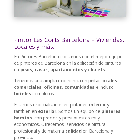
Pintor Les Corts Barcelona – Viviendas,
Locales y más.
En Pintores Barcelona contamos con el mejor equipo
de pintores de Barcelona en la aplicación de pinturas
en
pisos, casas, apartamentos y chalets.
Tenemos una amplia experiencia en pintar
locales
comerciales, oficinas, comunidades
e incluso
hoteles
completos.
Estamos especializados en pintar en
interior
y
también en
exterior
. Somos un equipo de
pintores
baratos
, con precios y presupuestos muy
económicos. Ofrecemos servicios de pintura
profesional y de máxima
calidad
en Barcelona y
provincia.