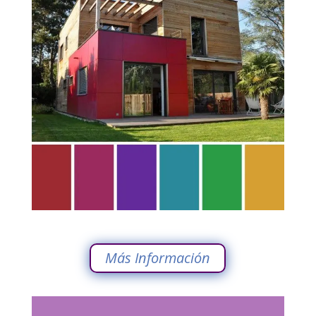
Más Información