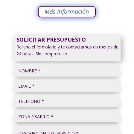
Más Información
SOLICITAR PRESUPUESTO
Rellena el formulario y te contactamos en menos de
24 horas. Sin compromiso.