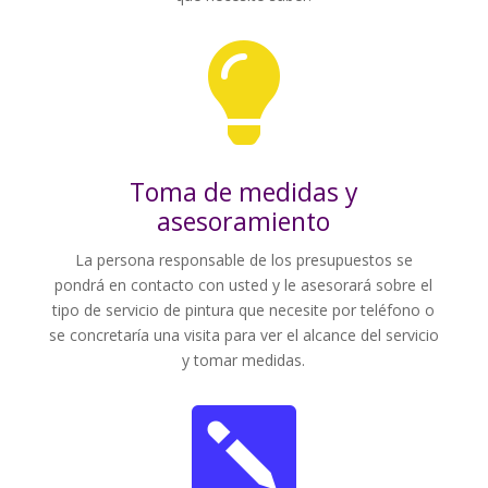

Toma de medidas y
asesoramiento
La persona responsable de los presupuestos se
pondrá en contacto con usted y le asesorará sobre el
tipo de servicio de pintura que necesite por teléfono o
se concretaría una visita para ver el alcance del servicio
y tomar medidas.
