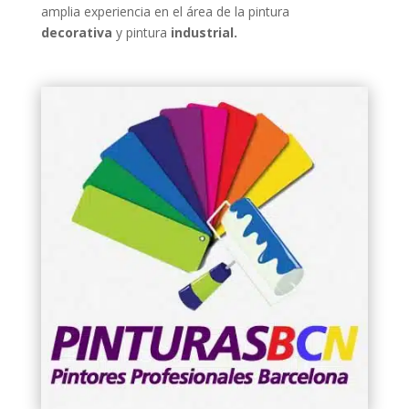
amplia experiencia en el área de la pintura
decorativa
y pintura
industrial.