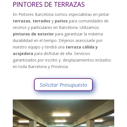
PINTORES DE TERRAZAS
En Pintores Barcelona somos especialistas en pintar
terrazas
,
terrados
y
patios
para comunidades de
vecinos y particulares en Barcelona. Utilizamos
pinturas de exterior
para garantizar la máxima
durabilidad en el tiempo. Déjenos asesosarle por
nuestro equipo y tendrá una
terraza cálida y
acojedora
para disfrutar de ella. Servicios
garantizados por escrito y desplazamientos incluidos
en toda Barcelona y Provincia.
Solicitar Presupuesto