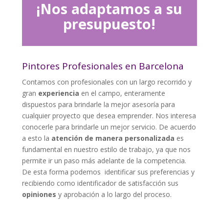
¡Nos adaptamos a su
presupuesto!
Pintores Profesionales en Barcelona
Contamos con profesionales con un largo recorrido y
gran
experiencia
en el campo, enteramente
dispuestos para brindarle la mejor asesoría para
cualquier proyecto que desea emprender. Nos interesa
conocerle para brindarle un mejor servicio. De acuerdo
a esto la
atención de manera personalizada
es
fundamental en nuestro estilo de trabajo, ya que nos
permite ir un paso más adelante de la competencia.
De esta forma podemos identificar sus preferencias y
recibiendo como identificador de satisfacción sus
opiniones
y aprobación a lo largo del proceso.