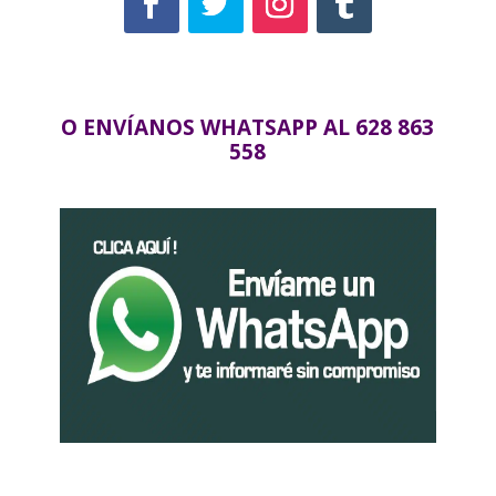
O ENVÍANOS WHATSAPP AL 628 863
558