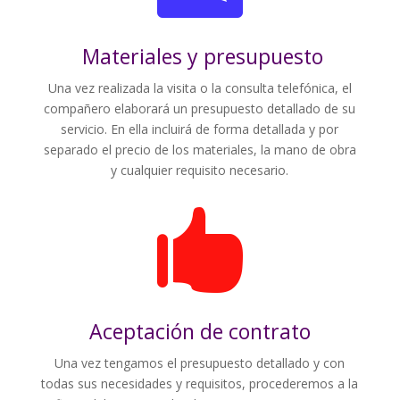
Materiales y presupuesto
Una vez realizada la visita o la consulta telefónica, el
compañero elaborará un presupuesto detallado de su
servicio. En ella incluirá de forma detallada y por
separado el precio de los materiales, la mano de obra
y cualquier requisito necesario.

Aceptación de contrato
Una vez tengamos el presupuesto detallado y con
todas sus necesidades y requisitos, procederemos a la