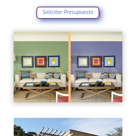
Solicitar Presupuesto