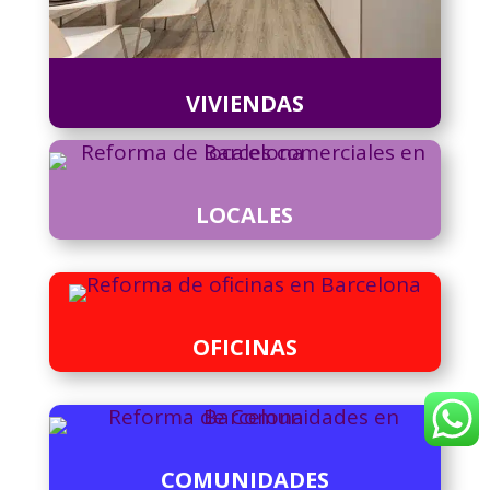
VIVIENDAS
LOCALES
OFICINAS
COMUNIDADES