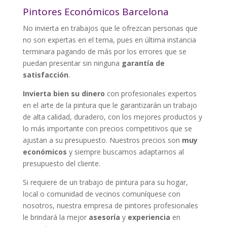
Pintores Económicos Barcelona
No invierta en trabajos que le ofrezcan personas que
no son expertas en el tema, pues en última instancia
terminara pagando de más por los errores que se
puedan presentar sin ninguna
garantía de
satisfacción
.
Invierta bien su dinero
con profesionales expertos
en el arte de la pintura que le garantizarán un trabajo
de alta calidad, duradero, con los mejores productos y
lo más importante con precios competitivos que se
ajustan a su presupuesto. Nuestros precios son
muy
económicos
y siempre buscamos adaptarnos al
presupuesto del cliente.
Si requiere de un trabajo de pintura para su hogar,
local o comunidad de vecinos comuníquese con
nosotros, nuestra empresa de pintores profesionales
le brindará la mejor
asesoría
y
experiencia
en