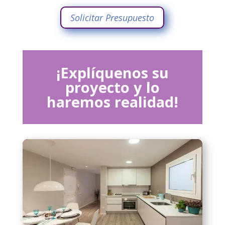
Solicitar Presupuesto
¡Explíquenos su
proyecto y lo
haremos realidad!