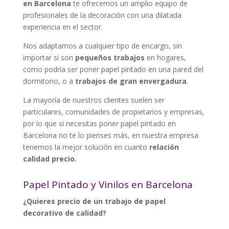
en Barcelona
te ofrecemos un amplio equipo de
profesionales de la decoración con una dilatada
experiencia en el sector.
Nos adaptamos a cualquier tipo de encargo, sin
importar si son
pequeños trabajos
en hogares,
como podría ser poner papel pintado en una pared del
dormitorio, o a
trabajos de gran envergadura
.
La mayoría de nuestros clientes suelen ser
particulares, comunidades de propietarios y empresas,
por lo que si necesitas poner papel pintado en
Barcelona no te lo pienses más, en nuestra empresa
tenemos la mejor solución en cuanto
relación
calidad precio.
Papel Pintado y Vinilos en Barcelona
¿Quieres precio de un trabajo de papel
decorativo de calidad?