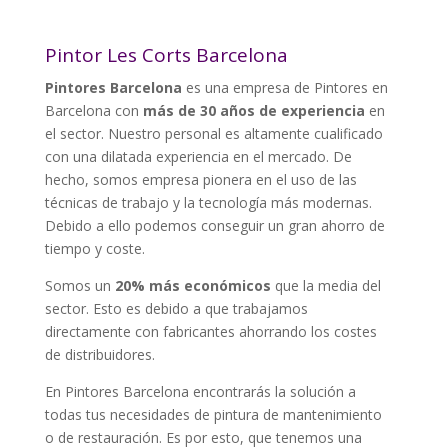
Pintor Les Corts Barcelona
Pintores Barcelona
es una empresa de Pintores en
Barcelona con
más de 30 años de experiencia
en
el sector. Nuestro personal es altamente cualificado
con una dilatada experiencia en el mercado. De
hecho, somos empresa pionera en el uso de las
técnicas de trabajo y la tecnología más modernas.
Debido a ello podemos conseguir un gran ahorro de
tiempo y coste.
Somos un
20% más económicos
que la media del
sector. Esto es debido a que trabajamos
directamente con fabricantes ahorrando los costes
de distribuidores.
En Pintores Barcelona encontrarás la solución a
todas tus necesidades de pintura de mantenimiento
o de restauración. Es por esto, que tenemos una