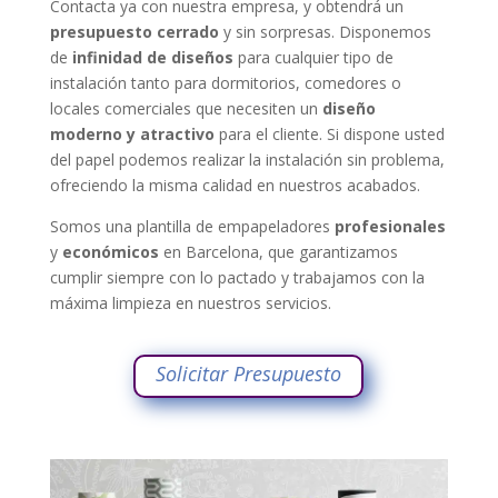
Contacta ya con nuestra empresa, y obtendrá un
presupuesto cerrado
y sin sorpresas
.
Disponemos
de
infinidad de diseños
para cualquier tipo de
instalación tanto para dormitorios, comedores o
locales comerciales que necesiten un
diseño
moderno y atractivo
para el cliente. Si dispone usted
del papel podemos realizar la instalación sin problema,
ofreciendo la misma calidad en nuestros acabados.
Somos una plantilla de empapeladores
profesionales
y
económicos
en Barcelona, que garantizamos
cumplir siempre con lo pactado y trabajamos con la
máxima limpieza en nuestros servicios.
Solicitar Presupuesto