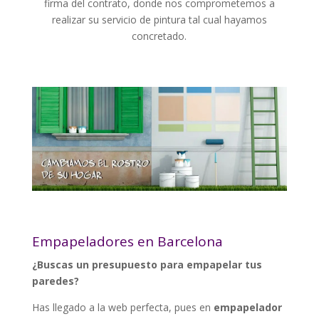
firma del contrato, donde nos comprometemos a
realizar su servicio de pintura tal cual hayamos
concretado.
Empapeladores en Barcelona
¿Buscas un presupuesto para empapelar tus
paredes?
Has llegado a la web perfecta, pues en
empapelador