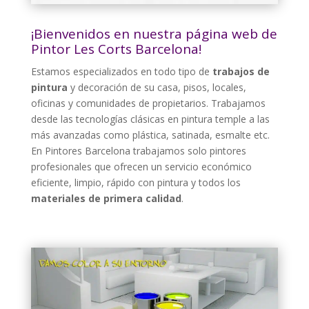
¡Bienvenidos en nuestra página web de
Pintor Les Corts Barcelona!
Estamos especializados en todo tipo de
trabajos de
pintura
y decoración de su casa, pisos, locales,
oficinas y comunidades de propietarios. Trabajamos
desde las tecnologías clásicas en pintura temple a las
más avanzadas como plástica, satinada, esmalte etc.
En Pintores Barcelona trabajamos solo pintores
profesionales que ofrecen un servicio económico
eficiente, limpio, rápido con pintura y todos los
materiales de primera calidad
.