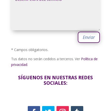
Enviar
* Campos obligatorios.
Tus datos no serán cedidos a terceros. Ver
Política de
privacidad
.
SÍGUENOS EN NUESTRAS REDES
SOCIALES: