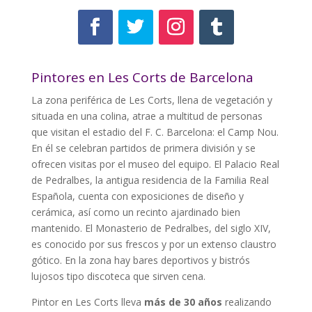
Pintores en Les Corts de Barcelona
La zona periférica de Les Corts, llena de vegetación y
situada en una colina, atrae a multitud de personas
que visitan el estadio del F. C. Barcelona: el Camp Nou.
En él se celebran partidos de primera división y se
ofrecen visitas por el museo del equipo. El Palacio Real
de Pedralbes, la antigua residencia de la Familia Real
Española, cuenta con exposiciones de diseño y
cerámica, así como un recinto ajardinado bien
mantenido. El Monasterio de Pedralbes, del siglo XIV,
es conocido por sus frescos y por un extenso claustro
gótico. En la zona hay bares deportivos y bistrós
lujosos tipo discoteca que sirven cena.
Pintor en Les Corts lleva
más de 30 años
realizando