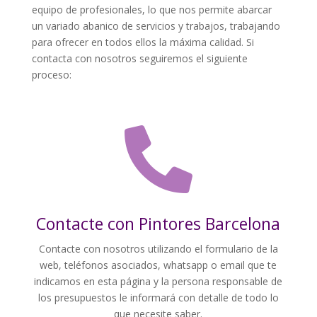
equipo de profesionales, lo que nos permite abarcar
un variado abanico de servicios y trabajos, trabajando
para ofrecer en todos ellos la máxima calidad. Si
contacta con nosotros seguiremos el siguiente
proceso:

Contacte con Pintores Barcelona
Contacte con nosotros utilizando el formulario de la
web, teléfonos asociados, whatsapp o email que te
indicamos en esta página y la persona responsable de
los presupuestos le informará con detalle de todo lo
que necesite saber.