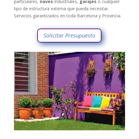
particulares,
naves
industriales,
garajes
o cualquier
tipo de estructura externa que pueda necesitar.
Servicios garantizados en toda Barcelona y Provincia.
Solicitar Presupuesto