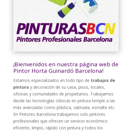
¡Bienvenidos en nuestra página web de
Pintor Horta Guinardó Barcelona!
Estamos especializados en todo tipo de
trabajos de
pintura
y decoración de su casa, pisos, locales,
oficinas y comunidades de propietarios. Trabajamos
desde las tecnologías clásicas en pintura temple a las
más avanzadas como plástica, satinada, esmalte etc.
En Pintores Barcelona trabajamos solo pintores
profesionales que ofrecen un servicio económico
eficiente, limpio, rápido con pintura y todos los