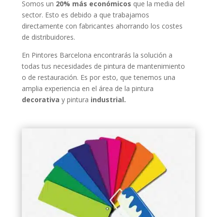
Somos un
20% más económicos
que la media del
sector. Esto es debido a que trabajamos
directamente con fabricantes ahorrando los costes
de distribuidores.
En Pintores Barcelona encontrarás la solución a
todas tus necesidades de pintura de mantenimiento
o de restauración. Es por esto, que tenemos una
amplia experiencia en el área de la pintura
decorativa
y pintura
industrial.