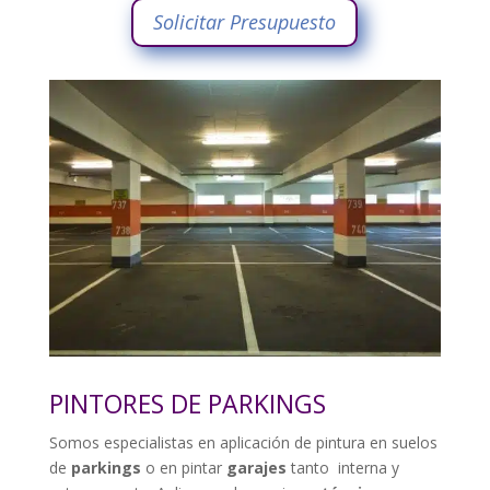
Solicitar Presupuesto
PINTORES DE PARKINGS
Somos especialistas en aplicación de pintura en suelos
de
parkings
o en pintar
garajes
tanto interna y