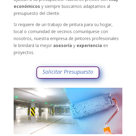
económicos
y siempre buscamos adaptarnos al
presupuesto del cliente.
Si requiere de un trabajo de pintura para su hogar,
local o comunidad de vecinos comuníquese con
nosotros, nuestra empresa de pintores profesionales
le brindará la mejor
asesoría
y
experiencia
en
proyectos.
Solicitar Presupuesto