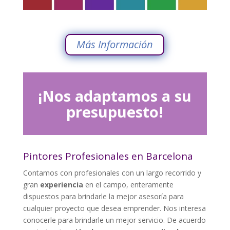
Más Información
¡Nos adaptamos a su
presupuesto!
Pintores Profesionales en Barcelona
Contamos con profesionales con un largo recorrido y
gran
experiencia
en el campo, enteramente
dispuestos para brindarle la mejor asesoría para
cualquier proyecto que desea emprender. Nos interesa
conocerle para brindarle un mejor servicio. De acuerdo