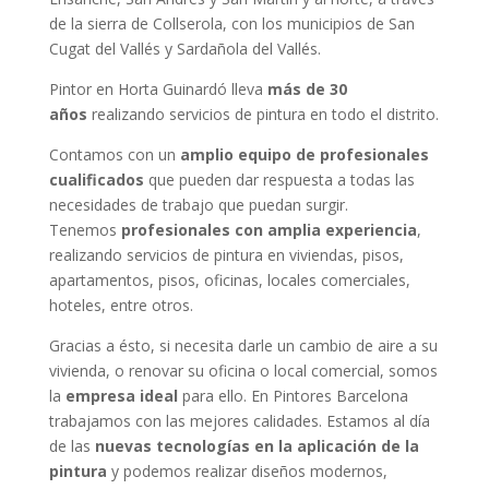
de la sierra de Collserola, con los municipios de San
Cugat del Vallés y Sardañola del Vallés.
Pintor en Horta Guinardó lleva
más de 30
años
realizando servicios de pintura en todo el distrito.
Contamos con un
amplio equipo de profesionales
cualificados
que pueden dar respuesta a todas las
necesidades de trabajo que puedan surgir.
Tenemos
profesionales con amplia experiencia
,
realizando servicios de pintura en viviendas, pisos,
apartamentos, pisos, oficinas, locales comerciales,
hoteles, entre otros.
Gracias a ésto, si necesita darle un cambio de aire a su
vivienda, o renovar su oficina o local comercial, somos
la
empresa ideal
para ello. En Pintores Barcelona
trabajamos con las mejores calidades.
Estamos al día
de las
nuevas tecnologías en la aplicación de la
pintura
y podemos realizar diseños modernos,