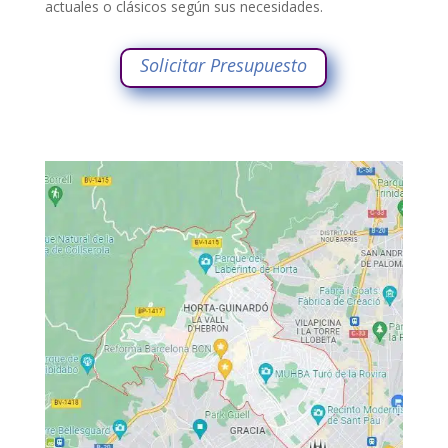
actuales o clásicos según sus necesidades.
Solicitar Presupuesto