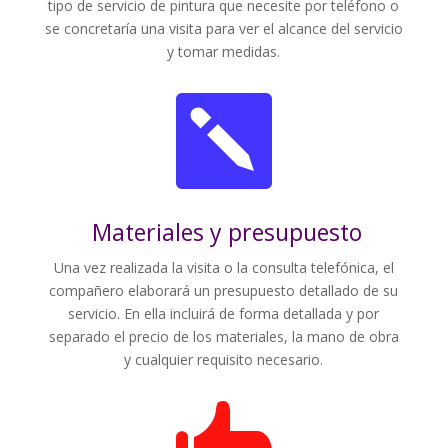
tipo de servicio de pintura que necesite por teléfono o
se concretaría una visita para ver el alcance del servicio
y tomar medidas.

Materiales y presupuesto
Una vez realizada la visita o la consulta telefónica, el
compañero elaborará un presupuesto detallado de su
servicio. En ella incluirá de forma detallada y por
separado el precio de los materiales, la mano de obra
y cualquier requisito necesario.