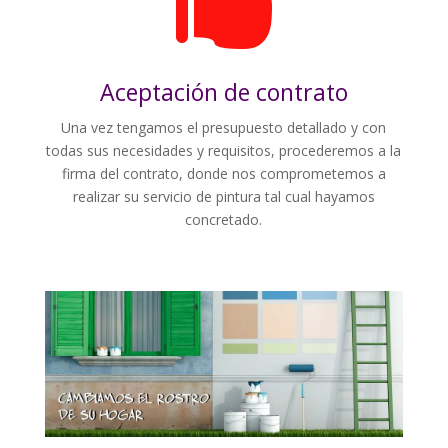

Aceptación de contrato
Una vez tengamos el presupuesto detallado y con
todas sus necesidades y requisitos, procederemos a la
firma del contrato, donde nos comprometemos a
realizar su servicio de pintura tal cual hayamos
concretado.