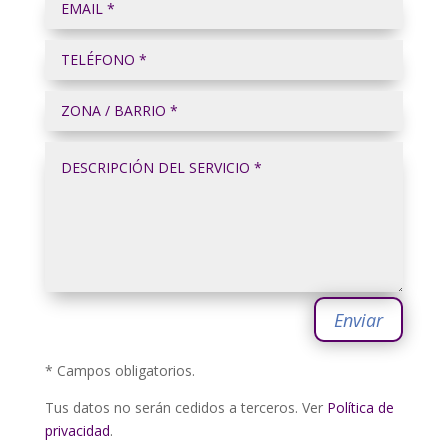
Enviar
* Campos obligatorios.
Tus datos no serán cedidos a terceros. Ver
Política de
privacidad
.