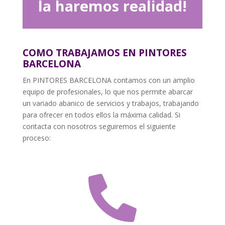
la haremos realidad!
COMO TRABAJAMOS EN PINTORES
BARCELONA
En PINTORES BARCELONA contamos con un amplio
equipo de profesionales, lo que nos permite abarcar
un variado abanico de servicios y trabajos, trabajando
para ofrecer en todos ellos la máxima calidad. Si
contacta con nosotros seguiremos el siguiente
proceso:
