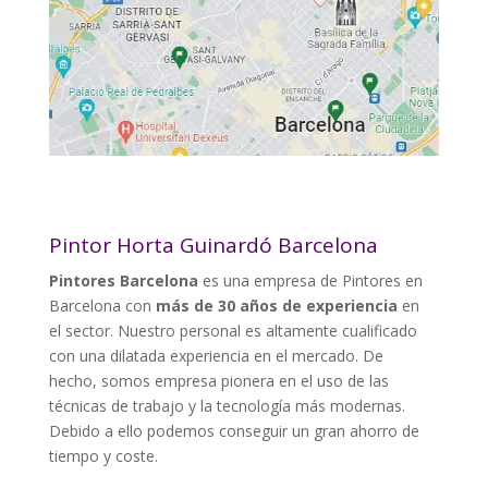
Pintor Horta Guinardó Barcelona
Pintores Barcelona
es una empresa de Pintores en
Barcelona con
más de 30 años de experiencia
en
el sector. Nuestro personal es altamente cualificado
con una dilatada experiencia en el mercado. De
hecho, somos empresa pionera en el uso de las
técnicas de trabajo y la tecnología más modernas.
Debido a ello podemos conseguir un gran ahorro de
tiempo y coste.