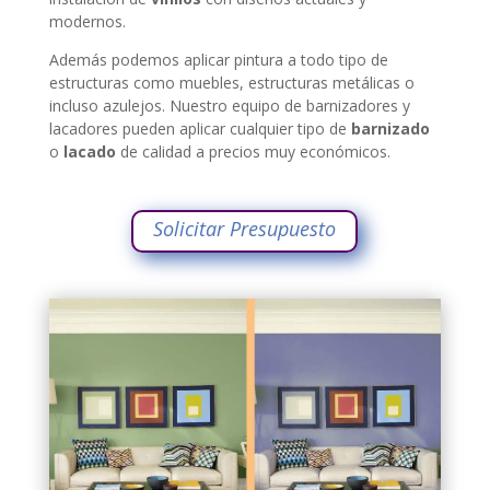
modernos.
Además podemos aplicar pintura a todo tipo de
estructuras como muebles, estructuras metálicas o
incluso azulejos. Nuestro equipo de barnizadores y
lacadores pueden aplicar cualquier tipo de
barnizado
o
lacado
de calidad a precios muy económicos.
Solicitar Presupuesto