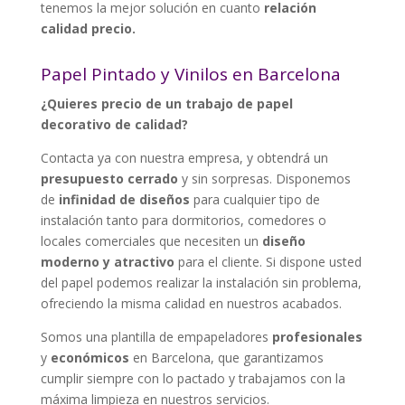
tenemos la mejor solución en cuanto
relación
calidad precio.
Papel Pintado y Vinilos en Barcelona
¿Quieres precio de un trabajo de papel
decorativo de calidad?
Contacta ya con nuestra empresa, y obtendrá un
presupuesto cerrado
y sin sorpresas
.
Disponemos
de
infinidad de diseños
para cualquier tipo de
instalación tanto para dormitorios, comedores o
locales comerciales que necesiten un
diseño
moderno y atractivo
para el cliente. Si dispone usted
del papel podemos realizar la instalación sin problema,
ofreciendo la misma calidad en nuestros acabados.
Somos una plantilla de empapeladores
profesionales
y
económicos
en Barcelona, que garantizamos
cumplir siempre con lo pactado y trabajamos con la
máxima limpieza en nuestros servicios.