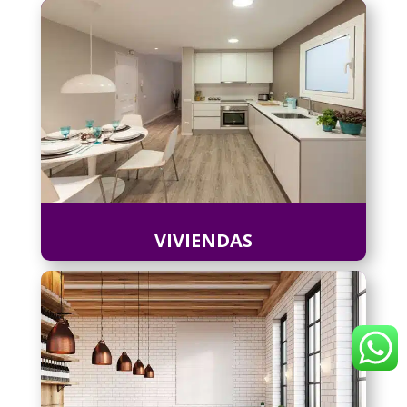
VIVIENDAS