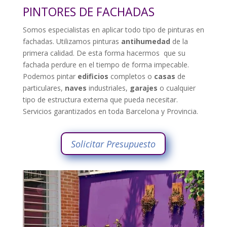
PINTORES DE FACHADAS
Somos especialistas en aplicar todo tipo de pinturas en
fachadas. Utilizamos pinturas
antihumedad
de la
primera calidad. De esta forma hacermos que su
fachada perdure en el tiempo de forma impecable.
Podemos pintar
edificios
completos o
casas
de
particulares,
naves
industriales,
garajes
o cualquier
tipo de estructura externa que pueda necesitar.
Servicios garantizados en toda Barcelona y Provincia.
Solicitar Presupuesto