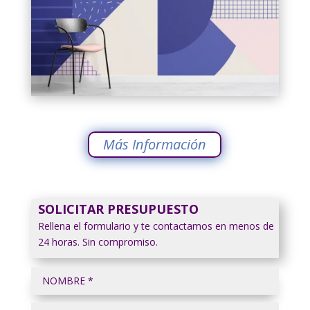
Más Información
SOLICITAR PRESUPUESTO
Rellena el formulario y te contactamos en menos de
24 horas. Sin compromiso.