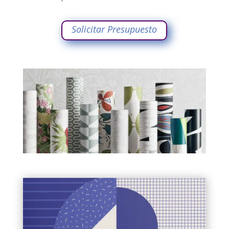
Solicitar Presupuesto