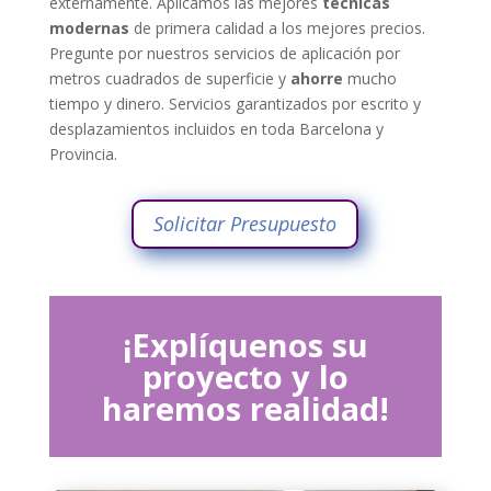
externamente. Aplicamos las mejores
técnicas
modernas
de primera calidad a los mejores precios.
Pregunte por nuestros servicios de aplicación por
metros cuadrados de superficie y
ahorre
mucho
tiempo y dinero. Servicios garantizados por escrito y
desplazamientos incluidos en toda Barcelona y
Provincia.
Solicitar Presupuesto
¡Explíquenos su
proyecto y lo
haremos realidad!