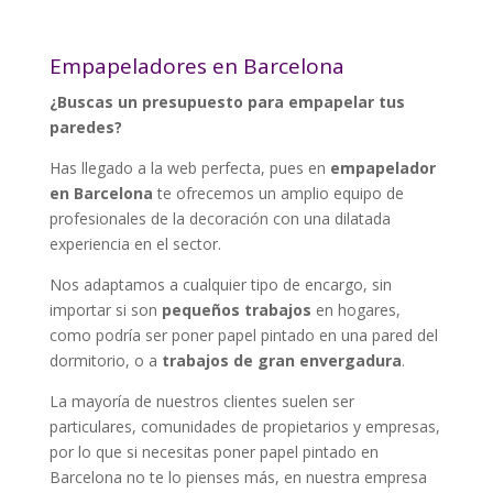
Empapeladores en Barcelona
¿Buscas un presupuesto para empapelar tus
paredes?
Has llegado a la web perfecta, pues en
empapelador
en Barcelona
te ofrecemos un amplio equipo de
profesionales de la decoración con una dilatada
experiencia en el sector.
Nos adaptamos a cualquier tipo de encargo, sin
importar si son
pequeños trabajos
en hogares,
como podría ser poner papel pintado en una pared del
dormitorio, o a
trabajos de gran envergadura
.
La mayoría de nuestros clientes suelen ser
particulares, comunidades de propietarios y empresas,
por lo que si necesitas poner papel pintado en
Barcelona no te lo pienses más, en nuestra empresa