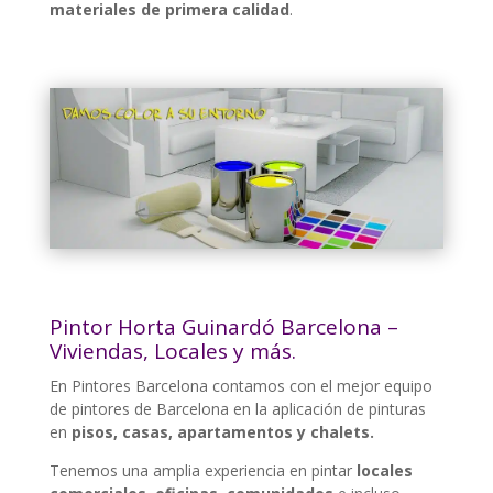
materiales de primera calidad
.
Pintor Horta Guinardó Barcelona –
Viviendas, Locales y más.
En Pintores Barcelona contamos con el mejor equipo
de pintores de Barcelona en la aplicación de pinturas
en
pisos, casas, apartamentos y chalets.
Tenemos una amplia experiencia en pintar
locales