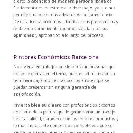
a esto la
atención de manera personalizada
es
fundamental en nuestro estilo de trabajo, ya que nos
permite ir un paso más adelante de la competencia.
De esta forma podemos identificar sus preferencias y
recibiendo como identificador de satisfacción sus
opiniones
y aprobación a lo largo del proceso.
Pintores Económicos Barcelona
No invierta en trabajos que le ofrezcan personas que
no son expertas en el tema, pues en última instancia
terminara pagando de más por los errores que se
puedan presentar sin ninguna
garantía de
satisfacción
.
Invierta bien su dinero
con profesionales expertos
en el arte de la pintura que le garantizarán un trabajo
de alta calidad, duradero, con los mejores productos y
lo más importante con precios competitivos que se
ajustan a su presupuesto. Nuestros precios son
muy