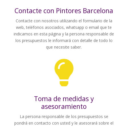
Contacte con Pintores Barcelona
Contacte con nosotros utilizando el formulario de la
web, teléfonos asociados, whatsapp o email que te
indicamos en esta página y la persona responsable de
los presupuestos le informará con detalle de todo lo
que necesite saber.

Toma de medidas y
asesoramiento
La persona responsable de los presupuestos se
pondrá en contacto con usted y le asesorará sobre el