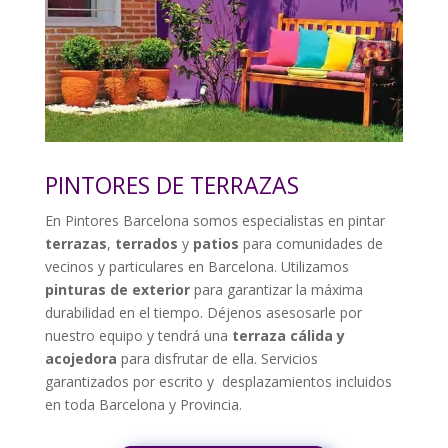
PINTORES DE TERRAZAS
En Pintores Barcelona somos especialistas en pintar
terrazas
,
terrados
y
patios
para comunidades de
vecinos y particulares en Barcelona. Utilizamos
pinturas de exterior
para garantizar la máxima
durabilidad en el tiempo. Déjenos asesosarle por
nuestro equipo y tendrá una
terraza cálida y
acojedora
para disfrutar de ella. Servicios
garantizados por escrito y desplazamientos incluidos
en toda Barcelona y Provincia.